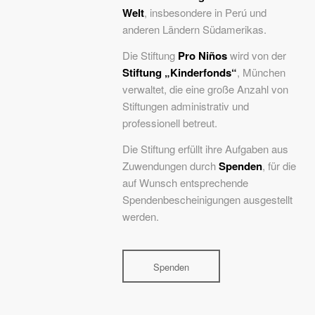
Welt
, insbesondere in Perú und
anderen Ländern Südamerikas.
Die Stiftung
Pro Niños
wird von der
Stiftung „Kinderfonds“
, München
verwaltet, die eine große Anzahl von
Stiftungen administrativ und
professionell betreut.
Die Stiftung erfüllt ihre Aufgaben aus
Zuwendungen durch
Spenden
, für die
auf Wunsch entsprechende
Spendenbescheinigungen ausgestellt
werden.
Spenden