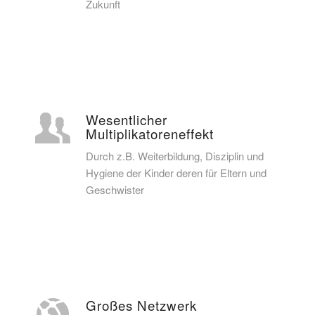
Zukunft
Wesentlicher
Multiplikatoreneffekt
Durch z.B. Weiterbildung, Disziplin und
Hygiene der Kinder deren für Eltern und
Geschwister
Großes Netzwerk