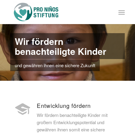
Wir fördern
benachteiligte Kinder
und gewähren ihnen eine sichere Zukunft
Entwicklung fördern
Wir fördern benachteiligte Kinder mit
großem Entwicklungspotential und
gewähren ihnen somit eine sichere