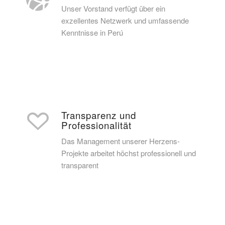
Unser Vorstand verfügt über ein
exzellentes Netzwerk und umfassende
Kenntnisse in Perú
Transparenz und
Professionalität
Das Management unserer Herzens-
Projekte arbeitet höchst professionell und
transparent