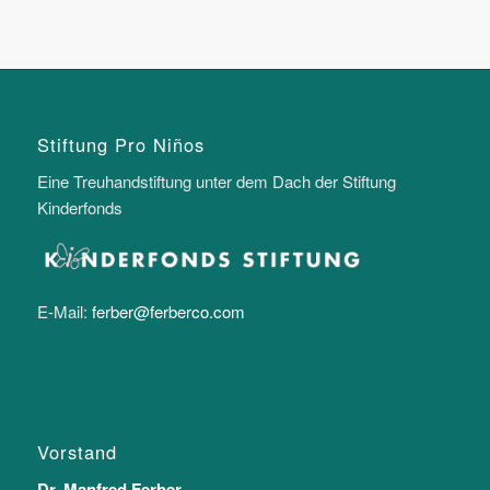
Stiftung Pro Niños
Eine Treuhandstiftung unter dem Dach der Stiftung
Kinderfonds
E-Mail:
ferber@ferberco.com
Vorstand
Dr. Manfred Ferber