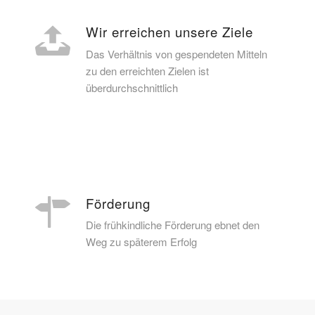
Wir erreichen unsere Ziele
Das Verhältnis von gespendeten Mitteln
zu den erreichten Zielen ist
überdurchschnittlich
Förderung
Die frühkindliche Förderung ebnet den
Weg zu späterem Erfolg